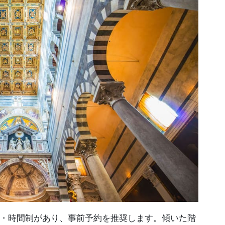
・時間制があり、事前予約を推奨します。傾いた階