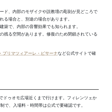
ード、内部のモザイクや説教壇の彫刻が見どころで
れる場合と、別途の場合があります。
建築で、内部の音響効果でも知られます。
の残る空間があります。修復のため閉鎖されている
・プリマツィアーレ・ピサーナ
など公式サイトで確
スでドゥオモ広場近くまで行けます。フィレンツェか
約制で、入場料・時間帯は公式で要確認です。