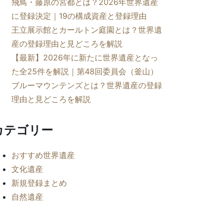
飛鳥・藤原の宮都とは？2026年世界遺産
に登録決定｜19の構成資産と登録理由
王立展示館とカールトン庭園とは？世界遺
産の登録理由と見どころを解説
【最新】2026年に新たに世界遺産となっ
た全25件を解説｜第48回委員会（釜山）
ブルーマウンテンズとは？世界遺産の登録
理由と見どころを解説
カテゴリー
おすすめ世界遺産
文化遺産
新規登録まとめ
自然遺産