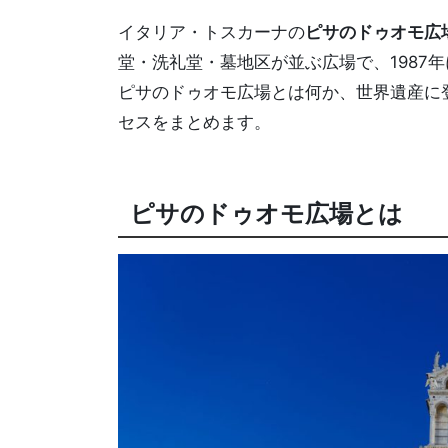
イタリア・トスカーナの
ピサのドゥオモ広
堂・洗礼堂・墓地区が並ぶ広場で、1987年
ピサのドゥオモ広場とは何か、世界遺産に
セスをまとめます。
ピサのドゥオモ広場とは