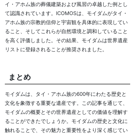
イ・アホム族の葬儀建築および風習の卓越した例とし
て認識されています。ICOMOSは、モイダムがタイ・
アホム族の宗教的信仰と宇宙観を具体的に表現してい
ること、そしてこれらが自然環境と調和していること
を高く評価しました。その結果、モイダムは世界遺産
リストに登録されることが推奨されました。
まとめ
モイダムは、タイ・アホム族の600年にわたる歴史と
文化を象徴する重要な遺産です。この記事を通じて、
モイダムの概要とその世界遺産としての価値を理解す
ることができたでしょうか。モイダムの歴史と文化に
触れることで、その魅力と重要性をより深く感じてい