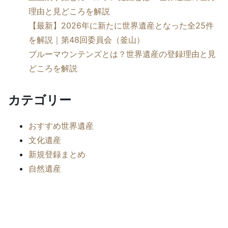
理由と見どころを解説
【最新】2026年に新たに世界遺産となった全25件
を解説｜第48回委員会（釜山）
ブルーマウンテンズとは？世界遺産の登録理由と見
どころを解説
カテゴリー
おすすめ世界遺産
文化遺産
新規登録まとめ
自然遺産