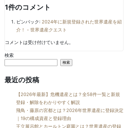
ン
1件のコメント
ピンバック:
2024年に新規登録された世界遺産を紹
介！ - 世界遺産クエスト
コメントは受け付けていません。
検索
検索
最近の投稿
【2026年最新】危機遺産とは？全58件一覧と新規
登録・解除をわかりやすく解説
飛鳥・藤原の宮都とは？2026年世界遺産に登録決定
｜19の構成資産と登録理由
王立展示館とカールトン庭園とは？世界遺産の登録