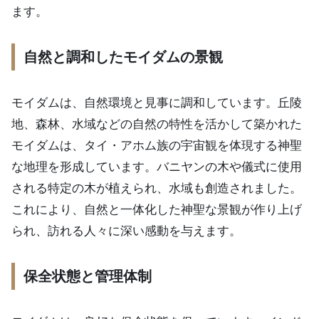
ます。
自然と調和したモイダムの景観
モイダムは、自然環境と見事に調和しています。丘陵
地、森林、水域などの自然の特性を活かして築かれた
モイダムは、タイ・アホム族の宇宙観を体現する神聖
な地理を形成しています。バニヤンの木や儀式に使用
される特定の木が植えられ、水域も創造されました。
これにより、自然と一体化した神聖な景観が作り上げ
られ、訪れる人々に深い感動を与えます。
保全状態と管理体制