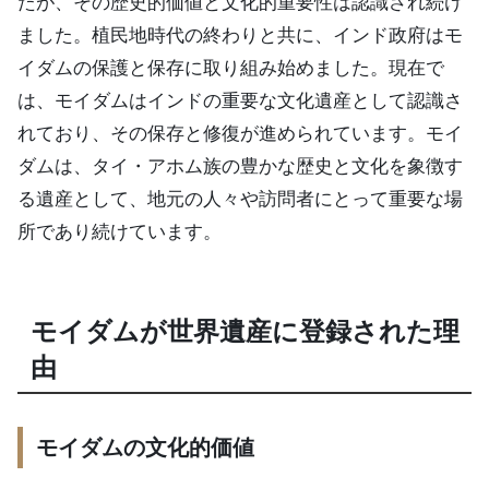
たが、その歴史的価値と文化的重要性は認識され続け
ました。植民地時代の終わりと共に、インド政府はモ
イダムの保護と保存に取り組み始めました。現在で
は、モイダムはインドの重要な文化遺産として認識さ
れており、その保存と修復が進められています。モイ
ダムは、タイ・アホム族の豊かな歴史と文化を象徴す
る遺産として、地元の人々や訪問者にとって重要な場
所であり続けています。
モイダムが世界遺産に登録された理
由
モイダムの文化的価値