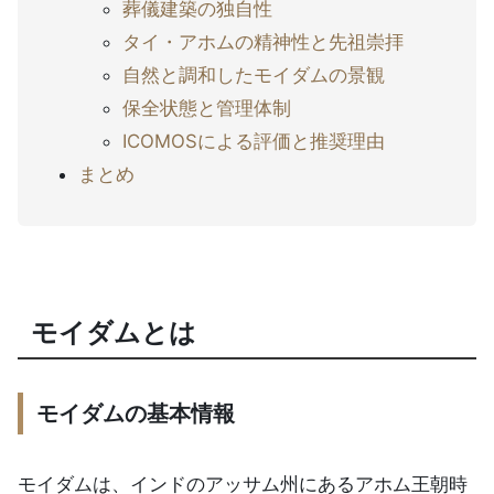
葬儀建築の独自性
タイ・アホムの精神性と先祖崇拝
自然と調和したモイダムの景観
保全状態と管理体制
ICOMOSによる評価と推奨理由
まとめ
モイダムとは
モイダムの基本情報
モイダムは、インドのアッサム州にあるアホム王朝時