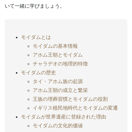
いて一緒に学びましょう。
モイダムとは
モイダムの基本情報
アホム王朝とモイダム
チャラデオの地理的特徴
モイダムの歴史
タイ・アホム族の起源
アホム王朝の成立と繁栄
王族の埋葬習慣とモイダムの役割
イギリス植民地時代とモイダムの変遷
モイダムが世界遺産に登録された理由
モイダムの文化的価値