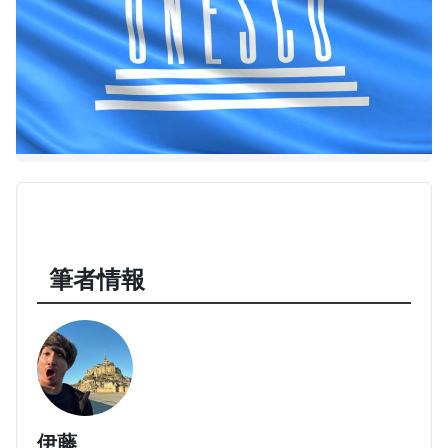
筆者情報
伊藤