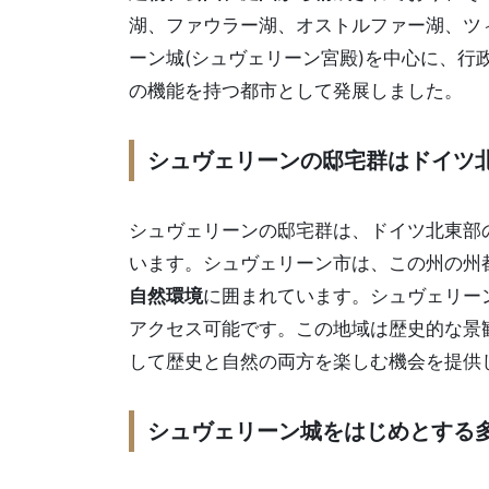
湖、ファウラー湖、オストルファー湖、ツ
ーン城(シュヴェリーン宮殿)を中心に、行
の機能を持つ都市として発展しました。
シュヴェリーンの邸宅群はドイツ
シュヴェリーンの邸宅群は、ドイツ北東部
います。シュヴェリーン市は、この州の州
自然環境
に囲まれています。シュヴェリー
アクセス可能です。この地域は歴史的な景
して歴史と自然の両方を楽しむ機会を提供
シュヴェリーン城をはじめとする