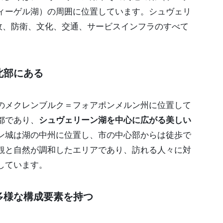
ィーゲル湖）の周囲に位置しています。シュヴェリ
政、防衛、文化、交通、サービスインフラのすべて
北部にある
のメクレンブルク＝フォアポンメルン州に位置して
都であり、
シュヴェリーン湖を中心に広がる美しい
ン城は湖の中州に位置し、市の中心部からは徒歩で
観と自然が調和したエリアであり、訪れる人々に対
しています。
多様な構成要素を持つ