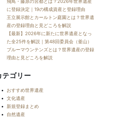
飛鳥・藤原の宮都とは？2026年世界遺産
に登録決定｜19の構成資産と登録理由
王立展示館とカールトン庭園とは？世界遺
産の登録理由と見どころを解説
【最新】2026年に新たに世界遺産となっ
た全25件を解説｜第48回委員会（釜山）
ブルーマウンテンズとは？世界遺産の登録
理由と見どころを解説
カテゴリー
おすすめ世界遺産
文化遺産
新規登録まとめ
自然遺産