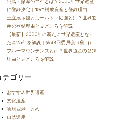
飛鳥・藤原の宮都とは？2026年世界遺産
に登録決定｜19の構成資産と登録理由
王立展示館とカールトン庭園とは？世界遺
産の登録理由と見どころを解説
【最新】2026年に新たに世界遺産となっ
た全25件を解説｜第48回委員会（釜山）
ブルーマウンテンズとは？世界遺産の登録
理由と見どころを解説
カテゴリー
おすすめ世界遺産
文化遺産
新規登録まとめ
自然遺産