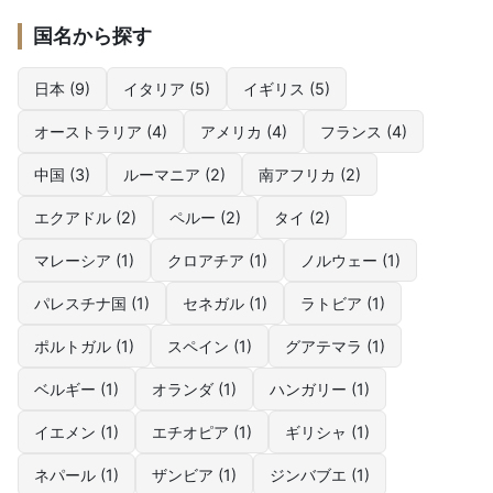
国名から探す
日本 (9)
イタリア (5)
イギリス (5)
オーストラリア (4)
アメリカ (4)
フランス (4)
中国 (3)
ルーマニア (2)
南アフリカ (2)
エクアドル (2)
ペルー (2)
タイ (2)
マレーシア (1)
クロアチア (1)
ノルウェー (1)
パレスチナ国 (1)
セネガル (1)
ラトビア (1)
ポルトガル (1)
スペイン (1)
グアテマラ (1)
ベルギー (1)
オランダ (1)
ハンガリー (1)
イエメン (1)
エチオピア (1)
ギリシャ (1)
ネパール (1)
ザンビア (1)
ジンバブエ (1)