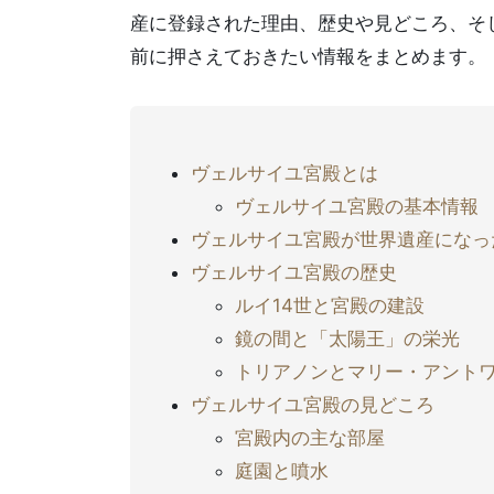
産に登録された理由、歴史や見どころ、そ
前に押さえておきたい情報をまとめます。
ヴェルサイユ宮殿とは
ヴェルサイユ宮殿の基本情報
ヴェルサイユ宮殿が世界遺産になっ
ヴェルサイユ宮殿の歴史
ルイ14世と宮殿の建設
鏡の間と「太陽王」の栄光
トリアノンとマリー・アント
ヴェルサイユ宮殿の見どころ
宮殿内の主な部屋
庭園と噴水