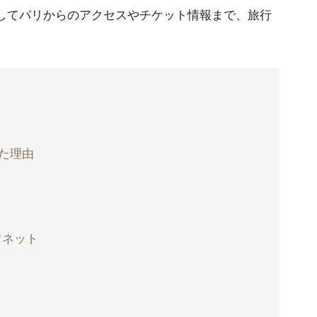
してパリからのアクセスやチケット情報まで、旅行
た理由
ワネット