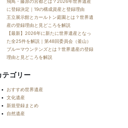
飛鳥・藤原の宮都とは？2026年世界遺産
に登録決定｜19の構成資産と登録理由
王立展示館とカールトン庭園とは？世界遺
産の登録理由と見どころを解説
【最新】2026年に新たに世界遺産となっ
た全25件を解説｜第48回委員会（釜山）
ブルーマウンテンズとは？世界遺産の登録
理由と見どころを解説
カテゴリー
おすすめ世界遺産
文化遺産
新規登録まとめ
自然遺産