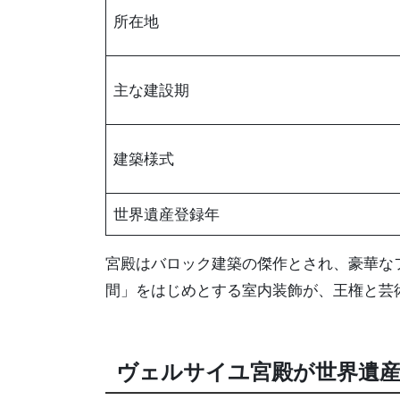
所在地
主な建設期
建築様式
世界遺産登録年
宮殿はバロック建築の傑作とされ、豪華な
間」をはじめとする室内装飾が、王権と芸
ヴェルサイユ宮殿が世界遺